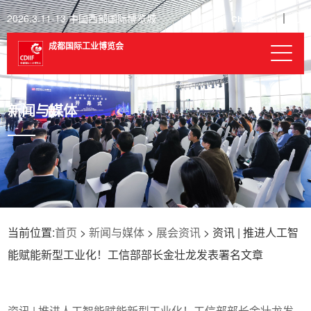
2026.3.11-13 中国西部国际博览城
Chinese
成都国际工业博览会
新闻与媒体
当前位置:
首页
>
新闻与媒体
>
展会资讯
> 资讯 | 推进人工智
能赋能新型工业化！工信部部长金壮龙发表署名文章
资讯 | 推进人工智能赋能新型工业化！工信部部长金壮龙发