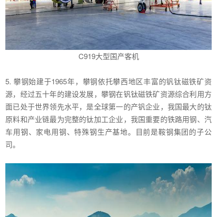
C919大型国产客机
5. 攀钢始建于1965年，攀钢依托攀西地区丰富的钒钛磁铁矿资
源，经过五十年的建设发展，攀钢在钒钛磁铁矿资源综合利用方
面已处于世界领先水平，是全球第一的产钒企业，我国最大的钛
原料和产业链最为完整的钛加工企业，我国重要的铁路用钢、汽
车用钢、家电用钢、特殊钢生产基地。目前是鞍钢集团的子公
司。