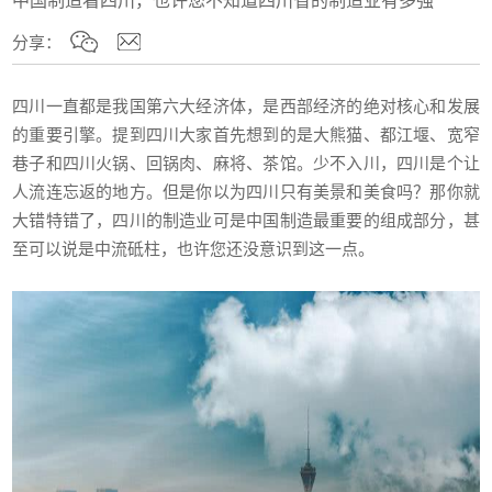
分享：
四川一直都是我国第六大经济体，是西部经济的绝对核心和发展
的重要引擎。提到四川大家首先想到的是大熊猫、都江堰、宽窄
巷子和四川火锅、回锅肉、麻将、茶馆。少不入川，四川是个让
人流连忘返的地方。但是你以为四川只有美景和美食吗？那你就
大错特错了，四川的制造业可是中国制造最重要的组成部分，甚
至可以说是中流砥柱，也许您还没意识到这一点。