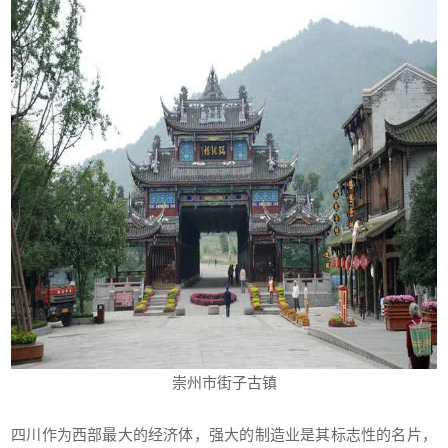
崇州市街子古镇
四川作为西部最大的经济体，强大的制造业是其标志性的名片，