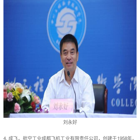
刘永好
4. 成飞。航空工业成都飞机工业有限责任公司，创建于1958年，