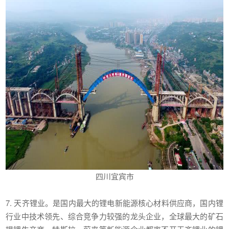
四川宜宾市
7. 天齐锂业。是国内最大的锂电新能源核心材料供应商，国内锂
行业中技术领先、综合竞争力较强的龙头企业，全球最大的矿石