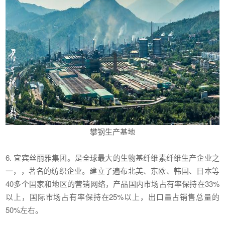
攀钢生产基地
6. 宜宾丝丽雅集团。是全球最大的生物基纤维素纤维生产企业之
一，，著名的纺织企业。建立了遍布北美、东欧、韩国、日本等
40多个国家和地区的营销网络，产品国内市场占有率保持在33%
以上，国际市场占有率保持在25%以上，出口量占销售总量的
50%左右。