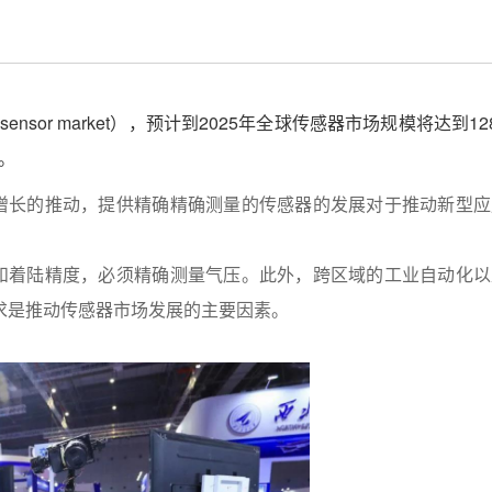
l sensor market），预计到2025年全球传感器市场规模将达到12
％。
增长的推动，提供精确精确测量的传感器的发展对于推动新型应
和着陆精度，必须精确测量气压。此外，跨区域的工业自动化以
需求是推动传感器市场发展的主要因素。