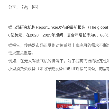
分享：
据市场研究机构ReportLinker发布的最新报告（The globa
6亿美元，在2020－2025年期间，复合年增长率为8．86
据报告，传感器市场正受到对传感器丰富应用的需求不断
需求至关重要。
例如，在无人驾驶飞机的情况下，为了提高飞行的稳定性
小型消费类设备（如可穿戴设备和与IoT连接的设备）的