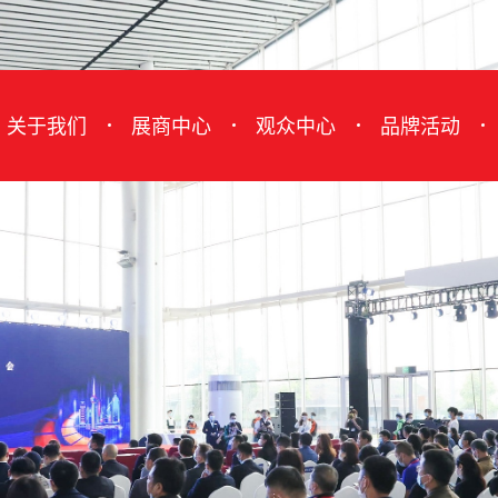
关于我们
展商中心
观众中心
品牌活动