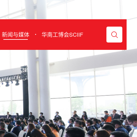
Chinese
新闻与媒体
华南工博会SCIIF