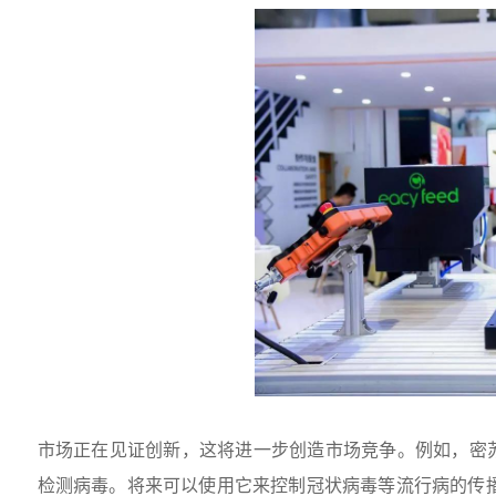
市场正在见证创新，这将进一步创造市场竞争。例如，密
检测病毒。将来可以使用它来控制冠状病毒等流行病的传播