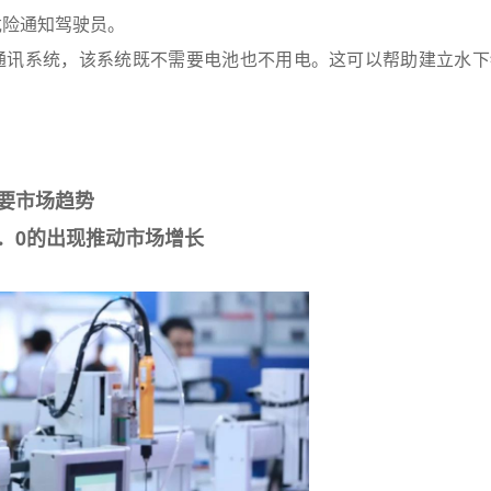
危险通知驾驶员。
和通讯系统，该系统既不需要电池也不用电。这可以帮助建立水下
要市场趋势
．0的出现推动市场增长