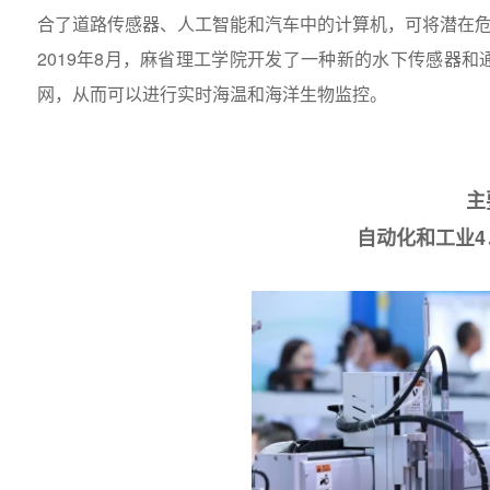
合了道路传感器、人工智能和汽车中的计算机，可将潜在
2019年8月，麻省理工学院开发了一种新的水下传感器
网，从而可以进行实时海温和海洋生物监控。
主
自动化和工业4