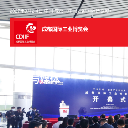
2027年3月2-4日 中国·成都（中国西部国际博览城）
成都国际工业博览会
新闻与媒体