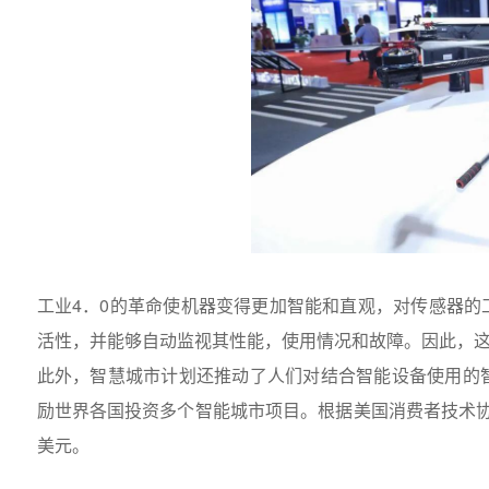
工业4．0的革命使机器变得更加智能和直观，对传感器
活性，并能够自动监视其性能，使用情况和故障。因此，
此外，智慧城市计划还推动了人们对结合智能设备使用的
励世界各国投资多个智能城市项目。根据美国消费者技术协会
美元。