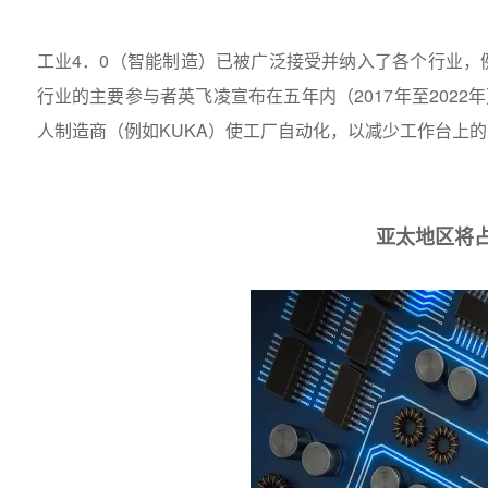
工业4．0（智能制造）已被广泛接受并纳入了各个行业
行业的主要参与者英飞凌宣布在五年内（2017年至202
人制造商（例如KUKA）使工厂自动化，以减少工作台上
亚太地区将