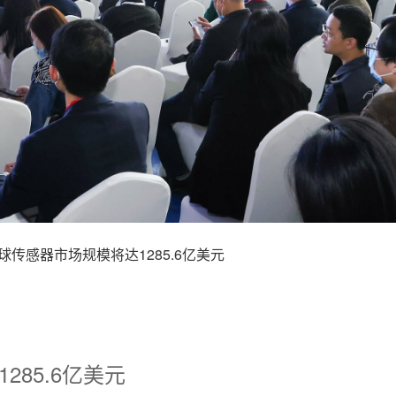
全球传感器市场规模将达1285.6亿美元
285.6亿美元