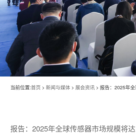
当前位置:
首页
>
新闻与媒体
>
展会资讯
> 报告：2025年
报告：2025年全球传感器市场规模将达1