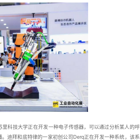
苏里科技大学正在开发一种电子传感器，可以通过分析某人的呼
。迪拜和底特律的一家初创公司Derq正在开发一种系统，该系