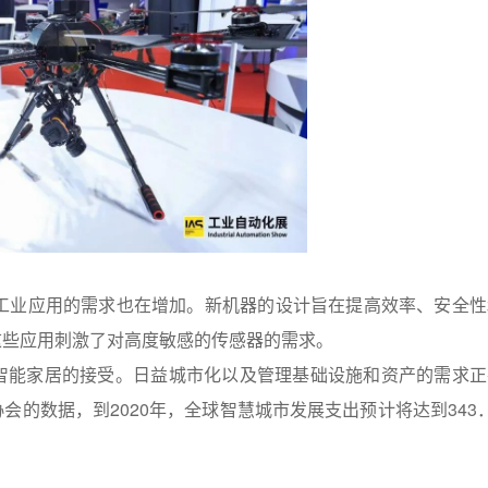
的工业应用的需求也在增加。新机器的设计旨在提高效率、安全性
这些应用刺激了对高度敏感的传感器的需求。
智能家居的接受。日益城市化以及管理基础设施和资产的需求正
的数据，到2020年，全球智慧城市发展支出预计将达到343