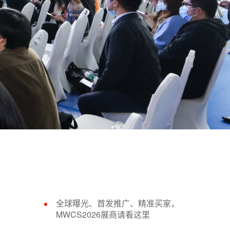
全球曝光、首发推广、精准买家，
MWCS2026展商请看这里