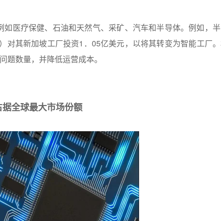
，例如医疗保健、石油和天然气、采矿、汽车和半导体。例如，半
2年）对其新加坡工厂投资1．05亿美元，以将其转变为智能工厂
的问题数量，并降低运营成本。
占据全球最大市场份额