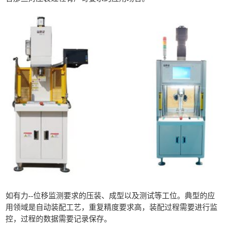
如有力--位移监测要求的压装、成型以及测试等工位。典型的应
用领域是自动装配工艺，重复精度要求高，装配过程需要进行监
控，过程的数据需要记录保存。