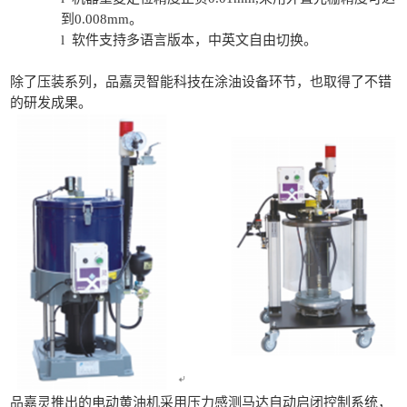
到0.008mm。
l 软件支持多语言版本，中英文自由切换。
除了压装系列，品嘉灵智能科技在涂油设备环节，也取得了不错
的研发成果。
品嘉灵推出的电动黄油机采用压力感测马达自动启闭控制系统，