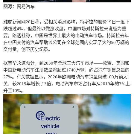
图源：网易汽车
雅虎新闻网20日称，受相关消息影响，特斯拉的股价19日一度下
跌超过4%，但最终以微涨收盘。中国市场对特斯拉来说极为重
要。路透社称，中国是世界上最大的电动汽车市场。特斯拉去年
在中国交付的汽车帮助该公司在全球范围内实现了大约50万辆的
交付量，创下历史纪录。
据普华永道预计，到2030年全球三大汽车市场——欧盟、美国和
中国新电动汽车注册数量将超过1740万辆，约占汽车销售总量的
27%。有关数据显示，2020年欧洲电动汽车销量突破100万辆大
关，较2019年增长了3倍，电动汽车市场占有率从2019年的3%上
升至10%。