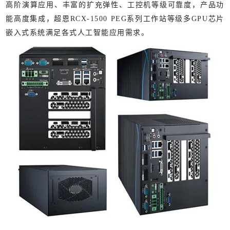
高阶演算应用、丰富的扩充弹性、工控机等级可靠度，产品功
能高度集成，超恩RCX-1500 PEG系列工作站等级多GPU芯片
嵌入式系统满足各式人工智能应用需求。