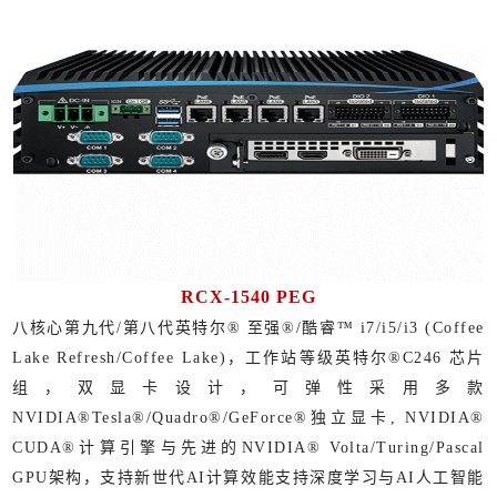
RCX-1540 PEG
八核心第九代/第八代英特尔® 至强®/酷睿™ i7/i5/i3 (Coffee
Lake Refresh/Coffee Lake)，工作站等级英特尔®C246 芯片
组，双显卡设计，可弹性采用多款
NVIDIA®Tesla®/Quadro®/GeForce®独立显卡, NVIDIA®
CUDA®计算引擎与先进的NVIDIA® Volta/Turing/Pascal
GPU架构，支持新世代AI计算效能支持深度学习与AI人工智能