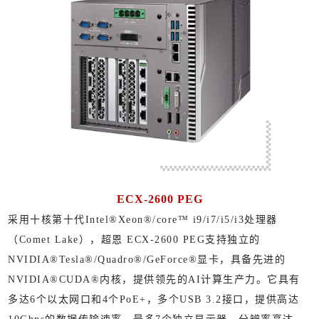
ECX-2600 PEG
采用十核第十代Intel®Xeon®/core™ i9/i7/i5/i3处理器
（Comet Lake），超恩 ECX-2600 PEG支持独立的
NVIDIA®Tesla®/Quadro®/GeForce®显卡，具备先进的
NVIDIA®CUDA®内核，提供领先的AI计算生产力。它具有
多达6个以太网口和4个PoE+，多个USB 3.2接口，提供高达