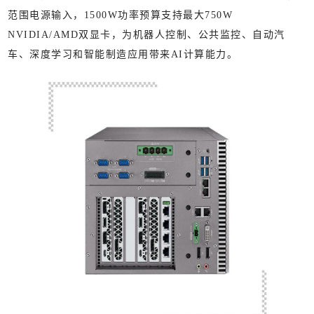
范围电源输入，1500W功率预算支持最大750W
NVIDIA/AMD双显卡，为机器人控制、公共监控、自动汽
车、深度学习和智能制造应用带来AI计算能力。