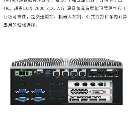
10Gbps的数据传输速率，最多7个独立显示器，分辨率高达
4K。超恩ECX-2600 PEG AI计算系统具有智能可管理性和工
业级可靠性，是交通监控、机器人控制、公共监控和车内计算
应用的理想选择。