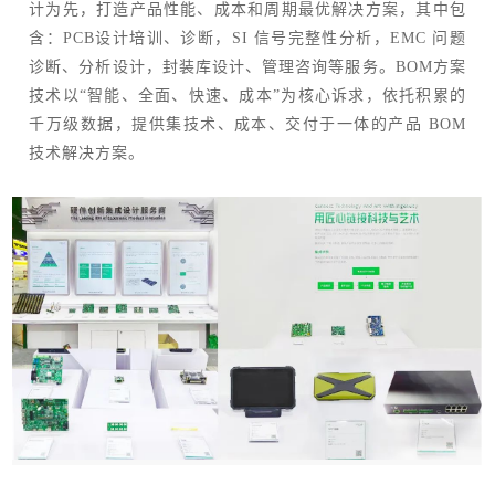
计为先，打造产品性能、成本和周期最优解决方案，其中包
含：PCB设计培训、诊断，SI 信号完整性分析，EMC 问题
诊断、分析设计，封装库设计、管理咨询等服务。BOM方案
技术以“智能、全面、快速、成本”为核心诉求，依托积累的
千万级数据，提供集技术、成本、交付于一体的产品 BOM
技术解决方案。