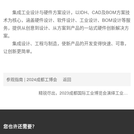
集成工业设计与硬件方案设计，以IDH、CAD及BOM方案技
术为核心，涵盖硬件设计、软件设计、工业设计、BOM设计等服
务，提供从创意到设计、从方案到产品的一站式硬件创新解决方
案。
集成设计、工程与制造，使新产品的开发变得快速、可靠，
让创新更简单。
参观指南 | 2024成都工博会
返回
精锐尽出，2023成都国际工业博览会演绎工业…
您也许还需要？