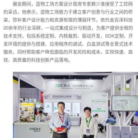
展会期间，造物工场方案设计首席专家赖少准接受了工控网
的采访，他表示，造物工场致力于建立客户创意与行业之间的桥
梁，弥补客户设计能力和资源有限的薄弱环节，依托金百泽科技
20余年的行业深耕，一站式集成设计与制造，为客户提供全程的
技术支持，包括系统定制、内核裁剪、驱动开发、SDK定制、开
发环境的提供与搭建、应用程序的调试、白盒测试等全景式技术
服务，同时帮助客户降低面临的开发风险和成本，实现快速、高
效、高质量的科技创新产品落地。