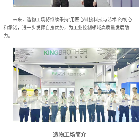
未来，造物工场将继续秉持“用匠心链接科技与艺术”的初心
和承诺，进一步发挥自身优势，为工业控制领域高质量发展助
力。
造物工场简介