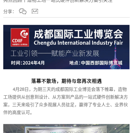
分享：
落幕不散场，期待与您再次相遇
4月28日，为期三天的成都国际工业博览会落下帷幕，造物
工场提供从创意到设计、从方案到产品的一站式硬件创新解决方
案，三天来吸引了众多观展人员驻足，赢得了专业人士、业界伙
伴的高度认可。