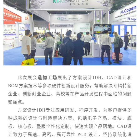
此次展会
造物工场
展出了方案设计IDH、CAD设计和
BOM方案技术等多项硬件创新设计服务，帮助解决专精特新
企业、创新创业企业、高校等在产品开发过程中面临的问题
和痛点。
方案设计IDH专注应用研发、程序开发，为客户提供多
种成熟的设计与制造解决方案，包括电子产品、模块、底
板、核心板、整版个性化定制，快速实现产品落地。CAD设
计致力于高速、高密、高可靠性 PCB 设计，坚持系统化设