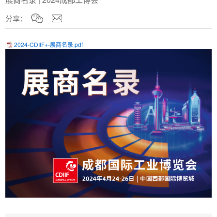
分享：
2024-CDIIF+-展商名录.pdf