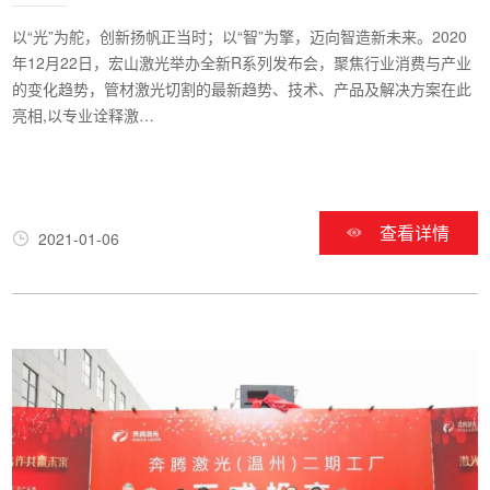
以“光”为舵，创新扬帆正当时；以“智”为擎，迈向智造新未来。2020
年12月22日，宏山激光举办全新R系列发布会，聚焦行业消费与产业
的变化趋势，管材激光切割的最新趋势、技术、产品及解决方案在此
亮相,以专业诠释激…
查看详情
2021-01-06