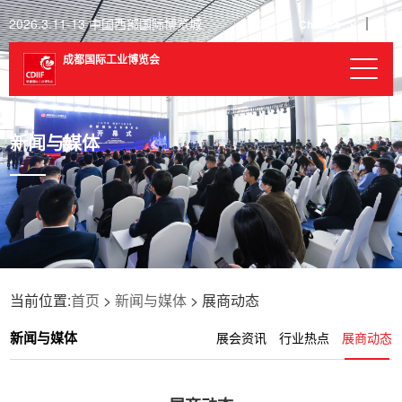
2026.3.11-13 中国西部国际博览城
Chinese
成都国际工业博览会
新闻与媒体
当前位置:
首页
>
新闻与媒体
> 展商动态
新闻与媒体
展会资讯
行业热点
展商动态