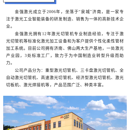
金强激光成立于2006年，坐落于“泉城”济南，是一家专
注于激光工业智能装备的研发制造、销售为一体的高新技术企
业。
金强激光拥有12年激光切管机专业制造经验，专注于激
光切管机等标准化激光加工设备和为客户提供个性化柔性管材
加工系统。目前公司拥有济南、佛山两大生产基地，一处激光
产业园，3处标准工厂，致力于为中国制造业转型升级而助
力。
公司产品分为：重型激光切管机、三卡盘激光切管机、全
自动激光切管机、高速激光切管机、经济型激光切管机、激光
切板机、激光焊接机等，产品范围广泛、种类丰富。