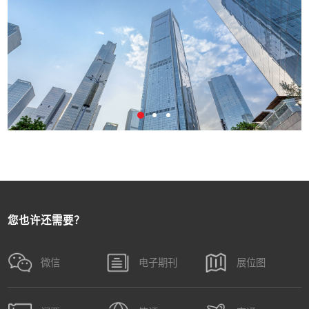
您也许还需要？
微信
电子期刊
展位图