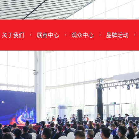
关于我们
展商中心
观众中心
品牌活动