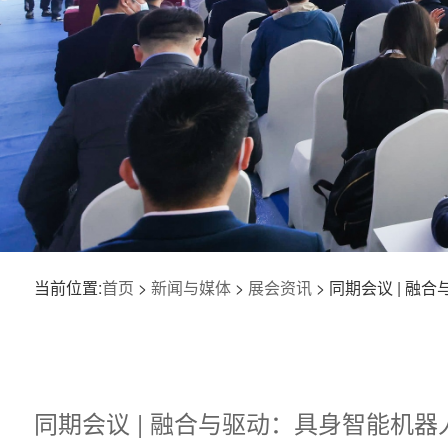
当前位置:
首页
>
新闻与媒体
>
展会资讯
> 同期会议 | 
同期会议 | 融合与驱动：具身智能机