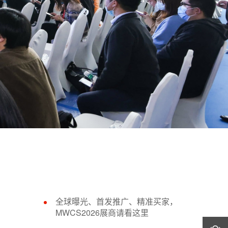
全球曝光、首发推广、精准买家，
MWCS2026展商请看这里