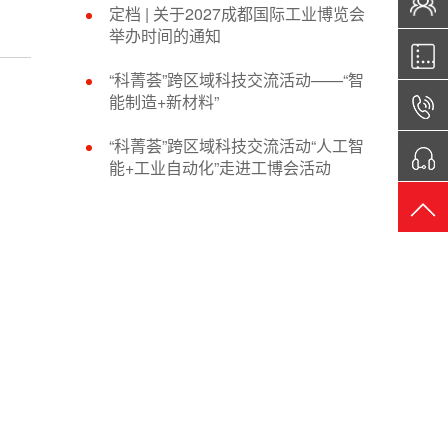
定档 | 关于2027成都国际工业博览会
举办时间的通知
“科菁荟”跨区域科技交流活动——“智
能制造+新材料”
“科菁荟”跨区域科技交流活动“人工智
能+工业自动化”走进工博会活动