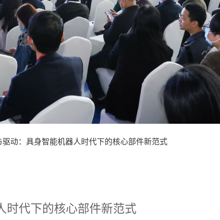
融合与驱动：具身智能机器人时代下的核心部件新范式
器人时代下的核心部件新范式