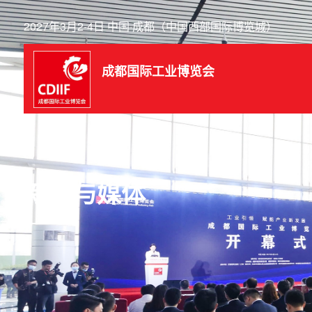
2027年3月2-4日 中国·成都（中国西部国际博览城）
成都国际工业博览会
新闻与媒体