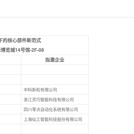
下的核心部件新范式
览城14号馆-2F-08
拟邀企业
中科新松有限公司
浙江灵巧智能科技有限公司
四川零点自动化系统有限公司
上海仙工智能科技股份有限公司