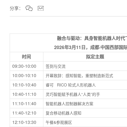
分享：
融合与驱动：具身智能机器人时代
2026年3月11日，成都·中国西部国际博
时间
拟定主题
09:30-10:00
签到与交流
10:00-10:10
开幕致辞：感知智能，重塑制造新范式
10:10-10:40
睿可 RICO 轮式人形机器人
10:40-11:10
灵巧智能赋予机器人“人类”的手
11:10-11:40
智能机器人控制器解决方案
11:40-12:10
复合移动机器人感知
12:10-13:30
午餐&参观展区