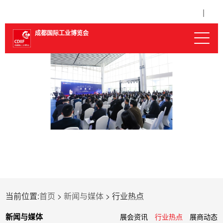
2026.3.11-13 中国西部国际博览城
Chinese
成都国际工业博览会
新闻与媒体
当前位置:
首页
>
新闻与媒体
> 行业热点
新闻与媒体
展会资讯
行业热点
展商动态