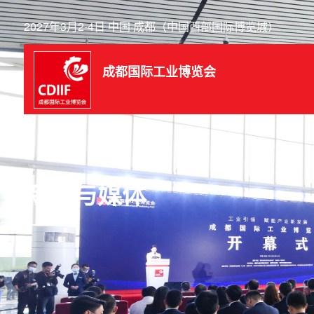
2027年3月2-4日 中国·成都（中国西部国际博览城）
成都国际工业博览会
新闻与媒体