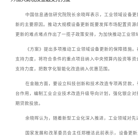
中国信息通信研究院院长余晓晖表示，工业领域设备更
新的主要原因。推动大规模设备更新既要发挥市场配置资源
更新的难点堵点作出了一揽子政策安排，为加快推动工业领
《方案》提出多项推动工业领域设备更新的保障措施。
支持力度，将符合条件的重点项目纳入中央预算内投资等资
支持力度，把数字化智能化改造纳入优惠范围。
在金融方面，要设立科技创新和技术改造专项再贷款，
台作用，编制工业企业技术改造升级导向计划，强化银企对
期贷款投放。
余晓晖认为，随着新型工业化深入推进，工业领域对先
国家发展和改革委员会主任郑栅洁此前表示，设备更新