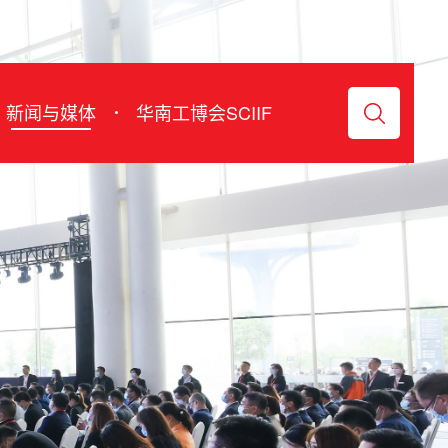
Chinese
新闻与媒体
华南工博会SCIIF