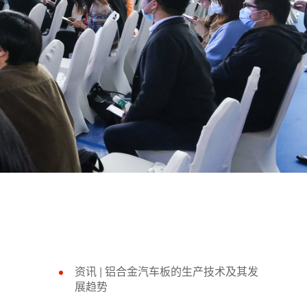
资讯 | 铝合金汽车板的生产技术及其发
展趋势