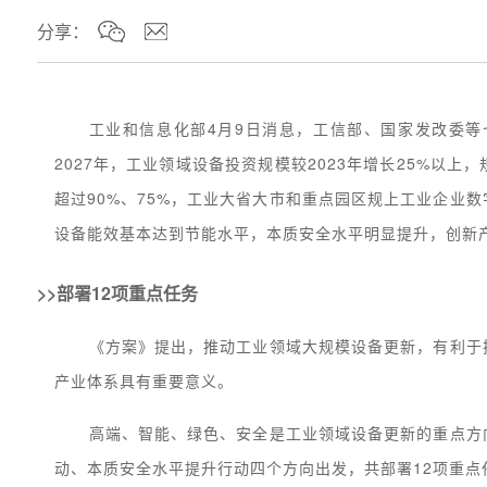
分享：
工业和信息化部4月9日消息，工信部、国家发改委
2027年，工业领域设备投资规模较2023年增长25%以
超过90%、75%，工业大省大市和重点园区规上工业企业
设备能效基本达到节能水平，本质安全水平明显提升，创新
>>部署12项重点任务
《方案》提出，推动工业领域大规模设备更新，有利于
产业体系具有重要意义。
高端、智能、绿色、安全是工业领域设备更新的重点方
动、本质安全水平提升行动四个方向出发，共部署12项重点