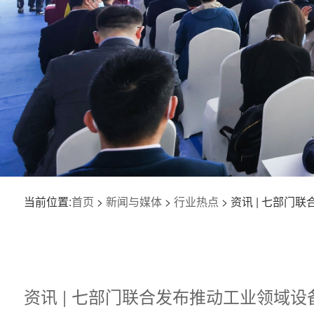
当前位置:
首页
>
新闻与媒体
>
行业热点
> 资讯 | 七部
资讯 | 七部门联合发布推动工业领域