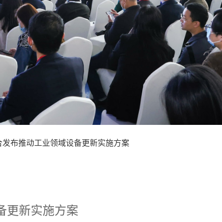
门联合发布推动工业领域设备更新实施方案
设备更新实施方案