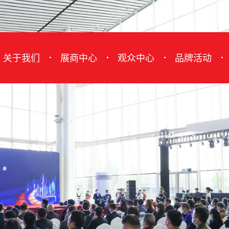
关于我们
展商中心
观众中心
品牌活动