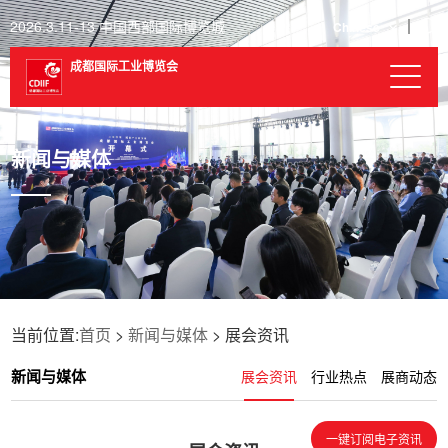
2026.3.11-13 中国西部国际博览城
Chinese
成都国际工业博览会
新闻与媒体
当前位置:
首页
>
新闻与媒体
> 展会资讯
新闻与媒体
展会资讯
行业热点
展商动态
一键订阅电子资讯