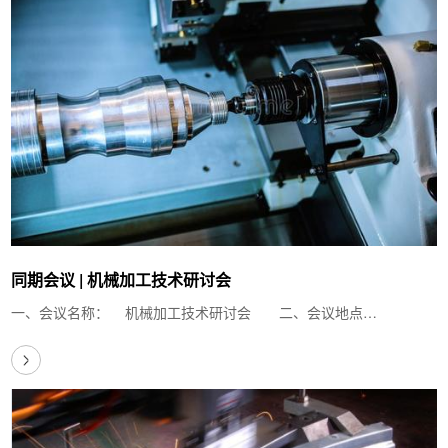
同期会议 | 机械加工技术研讨会
一、会议名称： 机械加工技术研讨会 二、会议地点…