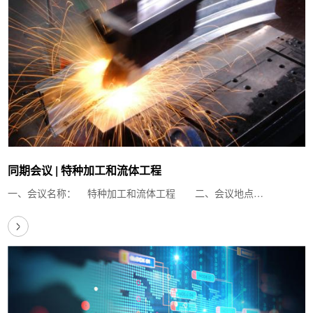
同期会议 | 特种加工和流体工程
一、会议名称： 特种加工和流体工程 二、会议地点…