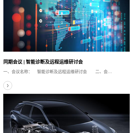
同期会议 | 智能诊断及远程运维研讨会
一、会议名称： 智能诊断及远程运维研讨会 二、会…