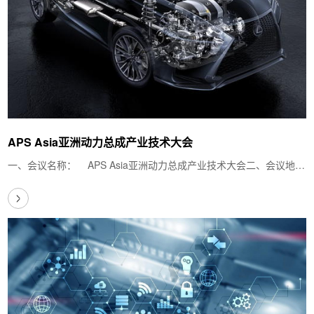
APS Asia亚洲动力总成产业技术大会
一、会议名称： APS Asia亚洲动力总成产业技术大会二、会议地
点： …