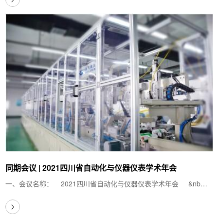
同期会议 | 2021四川省自动化与仪器仪表学术年会
一、会议名称： 2021四川省自动化与仪器仪表学术年会 &nb…