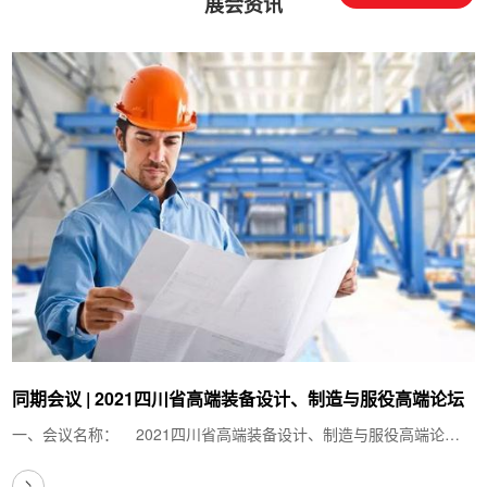
展会资讯
同期会议 | 2021四川省高端装备设计、制造与服役高端论坛
一、会议名称： 2021四川省高端装备设计、制造与服役高端论
坛 &…