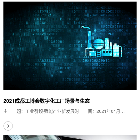
2021成都工博会数字化工厂场景与生态
主 题：工业引领·赋能产业新发展时 间：2021年04月…