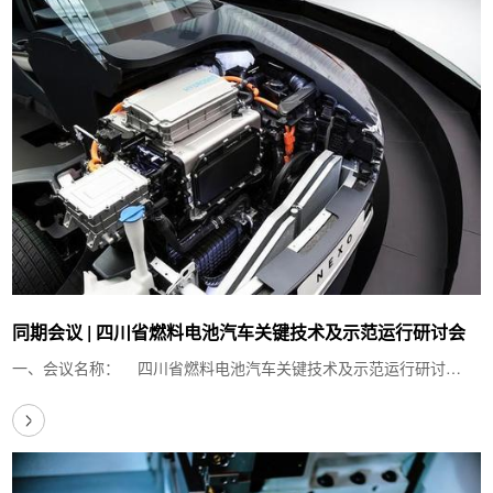
同期会议 | 四川省燃料电池汽车关键技术及示范运行研讨会
一、会议名称： 四川省燃料电池汽车关键技术及示范运行研讨
会 &…